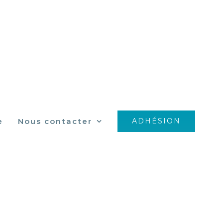
e
Nous contacter
ADHÉSION