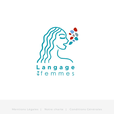
Mentions Légales
|
Notre charte
|
Conditions Générales