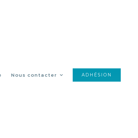
e
Nous contacter
ADHÉSION